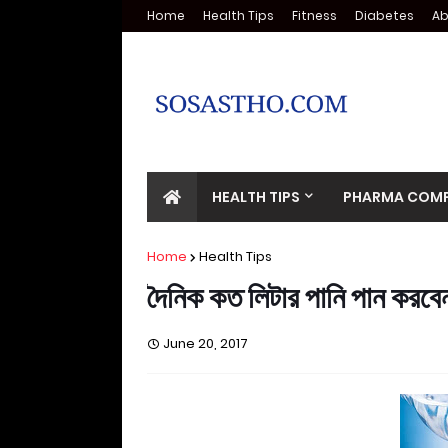
Home
Health Tips
Fitness
Diabetes
Ab
HEALTH TIPS
PHARMA COMP
Home
Health Tips
দৈনিক কত লিটার পানি পান করব
June 20, 2017