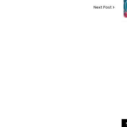
Next Post