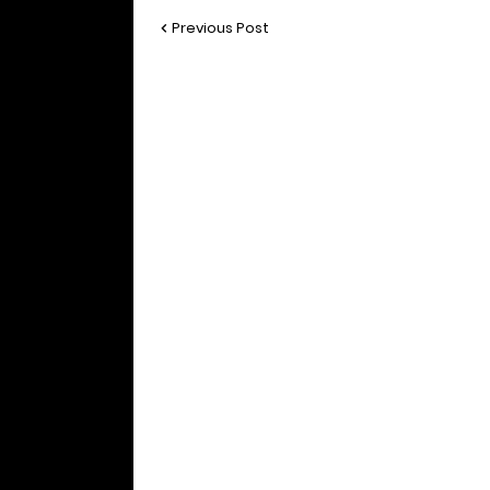
Previous Post