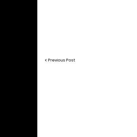
Previous Post