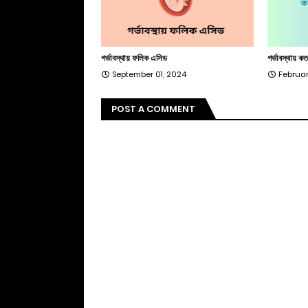
গর্ভাবস্থায় ফলিক এসিড
গর্ভাবস্থায় ক
September 01, 2024
Februar
POST A COMMENT