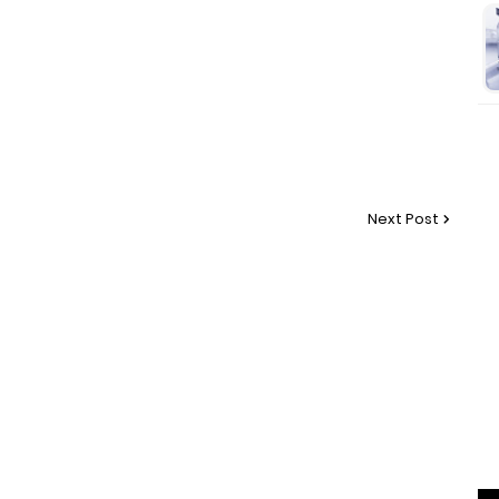
Next Post