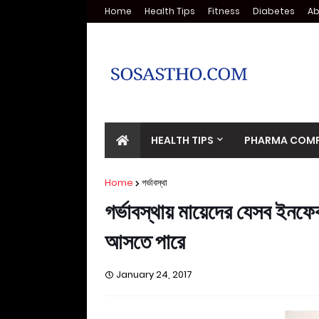
Home
Health Tips
Fitness
Diabetes
Ab
HEALTH TIPS
PHARMA COMP
Home
গর্ভাবস্থা
গর্ভাবস্থায় মায়েদের যেসব ইনফ
আসতে পারে
January 24, 2017