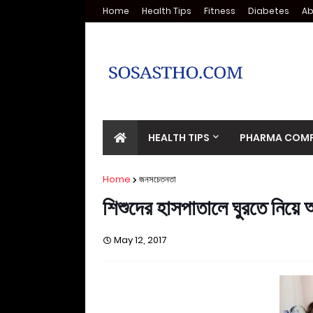
Home
Health Tips
Fitness
Diabetes
Ab
HEALTH TIPS
PHARMA COMP
Home
জনসচেতনতা
শিশুদের হাসপাতালে ঘুরতে নিয়
May 12, 2017