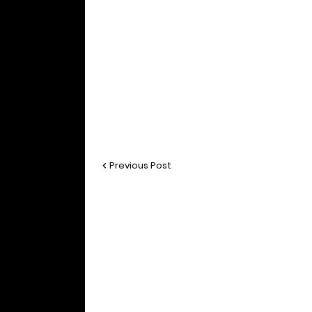
Previous Post