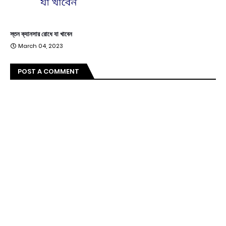
স্তন ক্যানসার রোধে যা খাবেন
March 04, 2023
POST A COMMENT