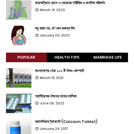
বয়োসন্ধিতে ছেলে ও মেয়েদের শারীরিক ও মানসিক পরিবর্তন
March 31, 2023
শুধু বাচ্চা নয়, মা'কেও গুরুত্ব দিন
January 03, 2023
POPULAR
HEALTH TIPS
MARRIAGE LIFE
বাংলাদেশের সেরা ১০০ টি ঔষধ কোম্পানি
March 15, 2021
গ্যাস্ট্রিকের ঔষধের নামের তালিকা
June 06, 2022
ক্যালসিয়াম ট্যাবলেট (Calcium Tablet)
January 24, 2017