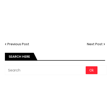
Previous Post
Next Post
SEARCH HERE