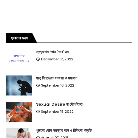
যুবকদের জন্য
স্বপ্নদোষ কোন ‘দোষ’ নয়
December 12, 2022
ধাতু সিনড্রোম সমস্যা ও সমাধান
September 16, 2022
Sexual Desire বা যৌন ইচ্ছা
September 15, 2022
পুরুষের যৌন সমস্যার ধরন ও চিকিৎসা পদ্ধতি
August 07, 2021