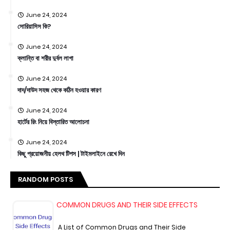
June 24, 2024
সোরিয়াসিস কি?
June 24, 2024
ক্লান্তি বা শরীর দুর্বল লাগা
June 24, 2024
দাদ/দাউদ সহজ থেকে কঠিন হওয়ার কারণ
June 24, 2024
হার্টের রিং নিয়ে বিস্তারিত আলোচনা
June 24, 2024
কিছু প্রয়োজনীয় হেলথ টিপস | টাইমলাইনে রেখে দিন
RANDOM POSTS
COMMON DRUGS AND THEIR SIDE EFFECTS
A List of Common Drugs and Their Side