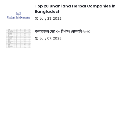
Top 20 Unani and Herbal Companies in
Bangladesh
July 23, 2022
বাংলাদেশের সেরা ৩০ টি ঔষধ কোম্পানি ২০২৩
July 07, 2023