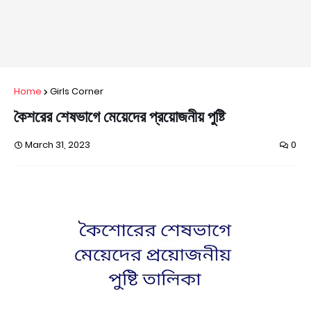
Home
Girls Corner
কৈশরের শেষভাগে মেয়েদের প্রয়োজনীয় পুষ্টি
March 31, 2023
0