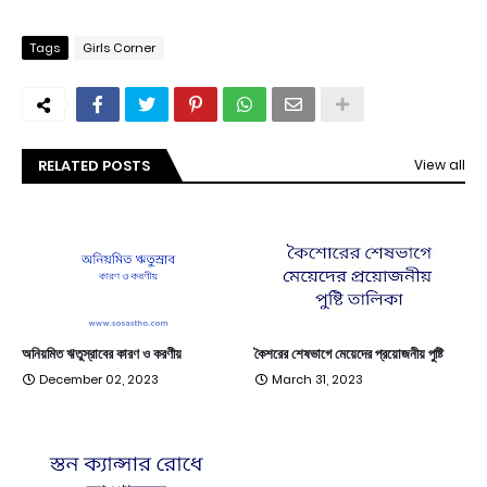
Tags
Girls Corner
RELATED POSTS
View all
অনিয়মিত ঋতুস্রাবের কারণ ও করণীয়
কৈশরের শেষভাগে মেয়েদের প্রয়োজনীয় পুষ্টি
December 02, 2023
March 31, 2023