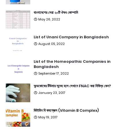
বাংলাদেশের সেরা ২০টি ঔষধ কোম্পানি
May 26, 2022
List of Unani Company in Bangladesh
August 05, 2022
List of the Homeopathic Companies in
Bangladesh
September 17, 2022
অন্ডকোষের টিউমার সন্দেহ হলে সেখানে FNAC করা নিষিদ্ধ কেন?
January 23, 2017
ভিটামিন বি কমপ্লেক্স (Vitamin B Complex)
May 19, 2017