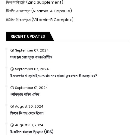
জিংক সাপ্লিমেন্ট (Zinc Supplement)
ভিটামিন এ ক্যাপসুল (Vitamin-A Capsule)
ভিটামিন বি কমপ্লেক্স (Vitamin-B Complex)
RECENT UPDATES
September 07, 2024
সদ্য জন্ম নেয়া সুস্থ বাচ্চার বৈশিষ্ট্য
September 07, 2024
ইনজেকশন বা স্যালাইন দেওয়ার সময় হাওয়া ঢুকে গেলে কী সমস্যা হয়?
September 01, 2024
গর্ভাবস্থায় ফলিক এসিড
August 30, 2024
শিশুকে কি মাছ খেতে দিবেন?
August 30, 2024
ইরেটেবল বাওয়েল সিন্ড্রোম (IBS)