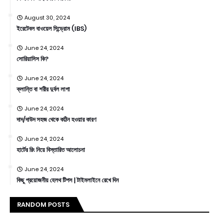
August 30, 2024
ইরেটেবল বাওয়েল সিন্ড্রোম (IBS)
June 24, 2024
সোরিয়াসিস কি?
June 24, 2024
ক্লান্তি বা শরীর দুর্বল লাগা
June 24, 2024
দাদ/দাউদ সহজ থেকে কঠিন হওয়ার কারণ
June 24, 2024
হার্টের রিং নিয়ে বিস্তারিত আলোচনা
June 24, 2024
কিছু প্রয়োজনীয় হেলথ টিপস | টাইমলাইনে রেখে দিন
RANDOM POSTS