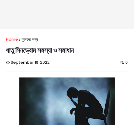
Home
যুবকদের জন্য
ধাতু সিনড্রোম সমস্যা ও সমাধান
September 16, 2022
0