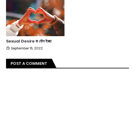
Sexual Desire বা যৌন ইচ্ছা
September 15, 2022
POST A COMMENT