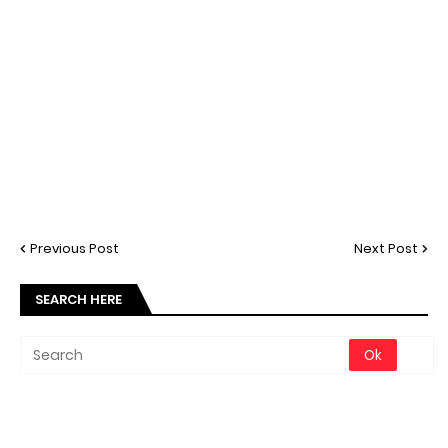
Previous Post
Next Post
SEARCH HERE