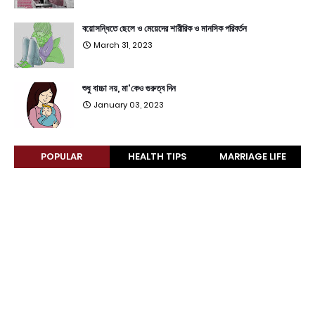
বয়োসন্ধিতে ছেলে ও মেয়েদের শারীরিক ও মানসিক পরিবর্তন
March 31, 2023
শুধু বাচ্চা নয়, মা'কেও গুরুত্ব দিন
January 03, 2023
POPULAR
HEALTH TIPS
MARRIAGE LIFE