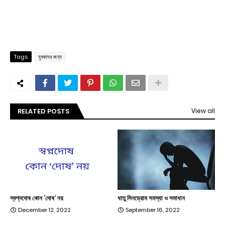
Tags
যুবকদের জন্য
RELATED POSTS
View all
স্বপ্নদোষ কোন ‘দোষ’ নয়
ধাতু সিনড্রোম সমস্যা ও সমাধান
December 12, 2022
September 16, 2022