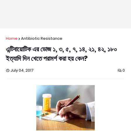
Home
Antibiotic Resistance
এন্টিবায়োটিক এর ডোজ ১, ৩, ৫, ৭, ১৪, ২১, ৪২, ১৮০
ইত্যাদি দিন খেতে পরামর্শ করা হয় কেন?
July 04, 2017
0