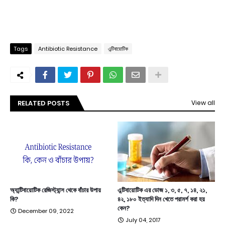
Tags
Antibiotic Resistance
এন্টিবায়োটিক
RELATED POSTS
View all
অ্যান্টিবায়োটিক রেজিস্ট্যান্স থেকে বাঁচার উপায়
এন্টিবায়োটিক এর ডোজ ১, ৩, ৫, ৭, ১৪, ২১,
কি?
৪২, ১৮০ ইত্যাদি দিন খেতে পরামর্শ করা হয়
কেন?
December 09, 2022
July 04, 2017