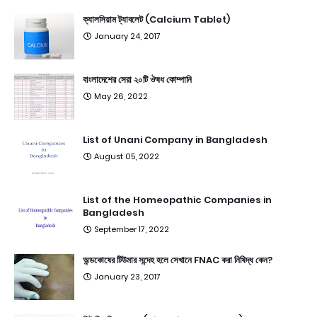
ক্যালসিয়াম ট্যাবলেট (Calcium Tablet)
January 24, 2017
বাংলাদেশের সেরা ২০টি ঔষধ কোম্পানি
May 26, 2022
List of Unani Company in Bangladesh
August 05, 2022
List of the Homeopathic Companies in
Bangladesh
September 17, 2022
অন্ডকোষের টিউমার সন্দেহ হলে সেখানে FNAC করা নিষিদ্ধ কেন?
January 23, 2017