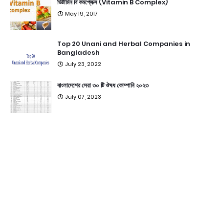
ভিটামিন বি কমপ্লেক্স (Vitamin B Complex)
May 19, 2017
Top 20 Unani and Herbal Companies in
Bangladesh
July 23, 2022
বাংলাদেশের সেরা ৩০ টি ঔষধ কোম্পানি ২০২৩
July 07, 2023