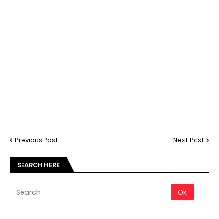
Previous Post
Next Post
SEARCH HERE