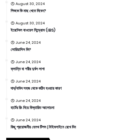
August 30, 2024
শিশুকে কি মাছ খেতে দিবেন?
August 30, 2024
ইরেটেবল বাওয়েল সিন্ড্রোম (IBS)
June 24, 2024
সোরিয়াসিস কি?
June 24, 2024
ক্লান্তি বা শরীর দুর্বল লাগা
June 24, 2024
দাদ/দাউদ সহজ থেকে কঠিন হওয়ার কারণ
June 24, 2024
হার্টের রিং নিয়ে বিস্তারিত আলোচনা
June 24, 2024
কিছু প্রয়োজনীয় হেলথ টিপস | টাইমলাইনে রেখে দিন