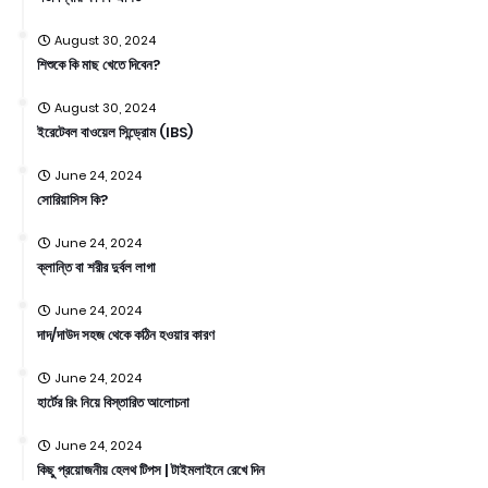
August 30, 2024
শিশুকে কি মাছ খেতে দিবেন?
August 30, 2024
ইরেটেবল বাওয়েল সিন্ড্রোম (IBS)
June 24, 2024
সোরিয়াসিস কি?
June 24, 2024
ক্লান্তি বা শরীর দুর্বল লাগা
June 24, 2024
দাদ/দাউদ সহজ থেকে কঠিন হওয়ার কারণ
June 24, 2024
হার্টের রিং নিয়ে বিস্তারিত আলোচনা
June 24, 2024
কিছু প্রয়োজনীয় হেলথ টিপস | টাইমলাইনে রেখে দিন