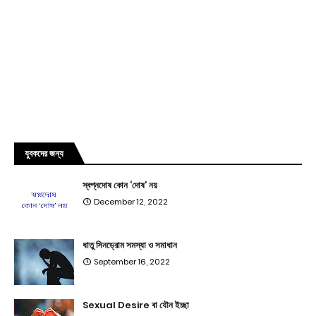
যুবকদের জন্য
স্বপ্নদোষ কোন ‘দোষ’ নয়
December 12, 2022
ধাতু সিনড্রোম সমস্যা ও সমাধান
September 16, 2022
Sexual Desire বা যৌন ইচ্ছা