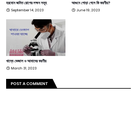
হরমোন জনিত রোগের লক্ষন সমূহ
আগুনে পোড়া গেলে কি করণীয়?
September 14, 2023
June 19, 2023
খাদ্যে ভেজাল ও আমাদের করণীয়
March 31, 2023
POST A COMMENT