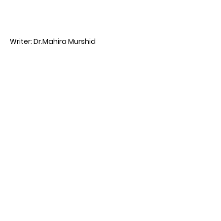
Writer: Dr.Mahira Murshid