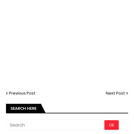
Previous Post
Next Post
SEARCH HERE