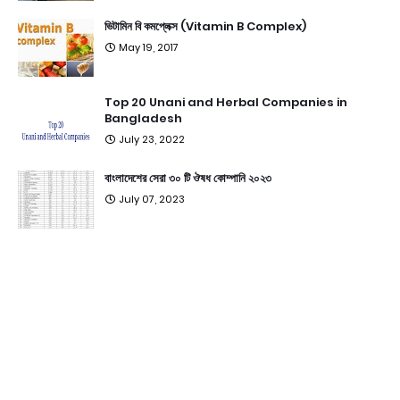
ভিটামিন বি কমপ্লেক্স (Vitamin B Complex)
May 19, 2017
Top 20 Unani and Herbal Companies in
Bangladesh
July 23, 2022
বাংলাদেশের সেরা ৩০ টি ঔষধ কোম্পানি ২০২৩
July 07, 2023