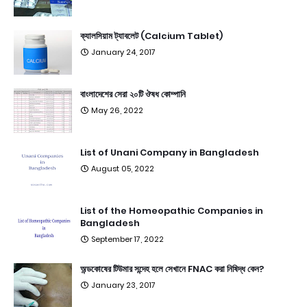
ক্যালসিয়াম ট্যাবলেট (Calcium Tablet)
January 24, 2017
বাংলাদেশের সেরা ২০টি ঔষধ কোম্পানি
May 26, 2022
List of Unani Company in Bangladesh
August 05, 2022
List of the Homeopathic Companies in
Bangladesh
September 17, 2022
অন্ডকোষের টিউমার সন্দেহ হলে সেখানে FNAC করা নিষিদ্ধ কেন?
January 23, 2017