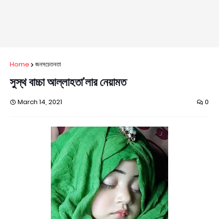
Home
জনসচেতনতা
সুস্থ বাচ্চা আল্লাহতা'লার নেয়ামত
March 14, 2021
0