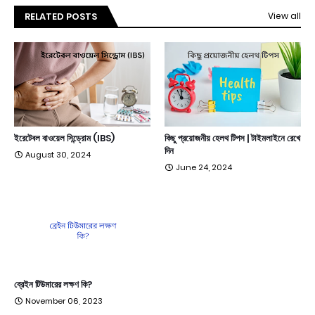
RELATED POSTS
View all
ইরেটেবল বাওয়েল সিন্ড্রোম (IBS)
কিছু প্রয়োজনীয় হেলথ টিপস | টাইমলাইনে রেখে
দিন
August 30, 2024
June 24, 2024
ব্রেইন টিউমারের লক্ষণ কি?
November 06, 2023