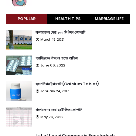
POPULAR
HEALTH TIPS
MARRIAGE LIFE
বাংলাদেশের সেরা ১০০ টি ঔষধ কোম্পানি
March 15, 2021
গ্যাস্ট্রিকের ঔষধের নামের তালিকা
June 06, 2022
ক্যালসিয়াম ট্যাবলেট (Calcium Tablet)
January 24, 2017
বাংলাদেশের সেরা ২০টি ঔষধ কোম্পানি
May 26, 2022
List of Unani Company in Bangladesh