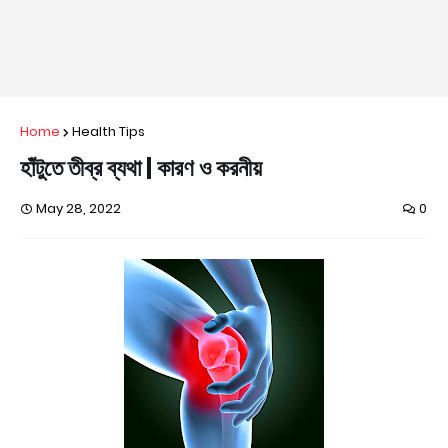
Home
Health Tips
হাঁটুতে তীব্র ব্যথা | কারণ ও করনীয়
May 28, 2022
0