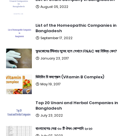
August 05, 2022
List of the Homeopathic Companies in
Bangladesh
September 17, 2022
অন্ডকোষের টিউমার সন্দেহ হলে সেখানে FNAC করা নিষিদ্ধ কেন?
January 23, 2017
ভিটামিন বি কমপ্লেক্স (Vitamin B Complex)
May 19, 2017
Top 20 Unani and Herbal Companies in
Bangladesh
July 23, 2022
বাংলাদেশের সেরা ৩০ টি ঔষধ কোম্পানি ২০২৩
July 07, 2023