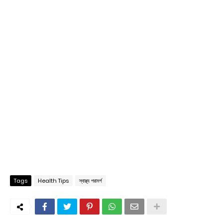
Tags
Health Tips
স্বাস্থ্য পরামর্শ