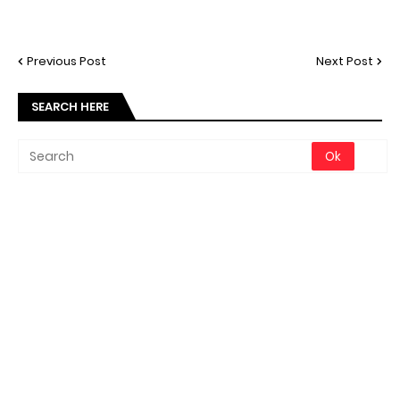
Previous Post
Next Post
SEARCH HERE