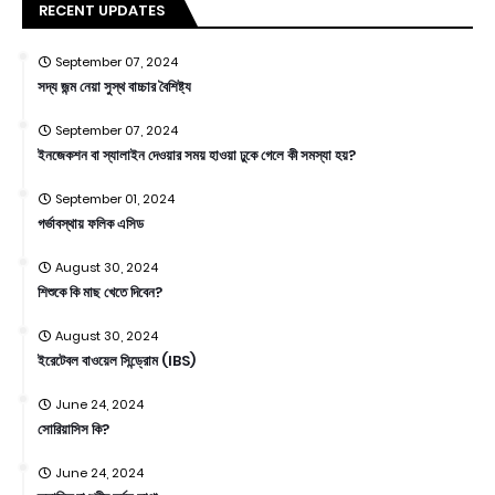
RECENT UPDATES
September 07, 2024
সদ্য জন্ম নেয়া সুস্থ বাচ্চার বৈশিষ্ট্য
September 07, 2024
ইনজেকশন বা স্যালাইন দেওয়ার সময় হাওয়া ঢুকে গেলে কী সমস্যা হয়?
September 01, 2024
গর্ভাবস্থায় ফলিক এসিড
August 30, 2024
শিশুকে কি মাছ খেতে দিবেন?
August 30, 2024
ইরেটেবল বাওয়েল সিন্ড্রোম (IBS)
June 24, 2024
সোরিয়াসিস কি?
June 24, 2024