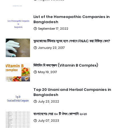
List of the Homeopathic Companies in
Bangladesh
September 17, 2022
অন্ডকোষের টিউমার সন্দেহ হলে সেখানে FNAC করা নিষিদ্ধ কেন?
January 23, 2017
ভিটামিন বি কমপ্লেক্স (Vitamin B Complex)
May 19, 2017
Top 20 Unani and Herbal Companies in
Bangladesh
July 23, 2022
বাংলাদেশের সেরা ৩০ টি ঔষধ কোম্পানি ২০২৩
July 07, 2023