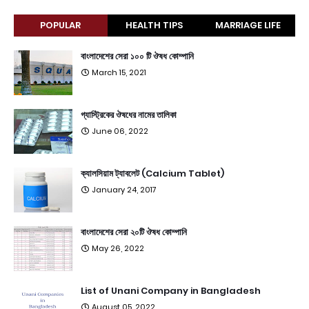
POPULAR
HEALTH TIPS
MARRIAGE LIFE
বাংলাদেশের সেরা ১০০ টি ঔষধ কোম্পানি
March 15, 2021
গ্যাস্ট্রিকের ঔষধের নামের তালিকা
June 06, 2022
ক্যালসিয়াম ট্যাবলেট (Calcium Tablet)
January 24, 2017
বাংলাদেশের সেরা ২০টি ঔষধ কোম্পানি
May 26, 2022
List of Unani Company in Bangladesh
August 05, 2022