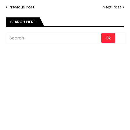
Previous Post
Next Post
SEARCH HERE