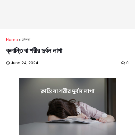
Home
দুর্বলতা
ক্লান্তি বা শরীর দুর্বল লাগা
June 24, 2024
0