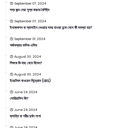
September 07, 2024
সদ্য জন্ম নেয়া সুস্থ বাচ্চার বৈশিষ্ট্য
September 07, 2024
ইনজেকশন বা স্যালাইন দেওয়ার সময় হাওয়া ঢুকে গেলে কী সমস্যা হয়?
September 01, 2024
গর্ভাবস্থায় ফলিক এসিড
August 30, 2024
শিশুকে কি মাছ খেতে দিবেন?
August 30, 2024
ইরেটেবল বাওয়েল সিন্ড্রোম (IBS)
June 24, 2024
সোরিয়াসিস কি?
June 24, 2024
ক্লান্তি বা শরীর দুর্বল লাগা
June 24, 2024