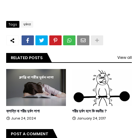
Tags
দুর্বলতা
RELATED POSTS
View all
ক্লান্তি বা শরীর দুর্বল লাগা
শরীর দুর্বল হলে কি করনীয় ?
June 24, 2024
January 24, 2017
POST A COMMENT