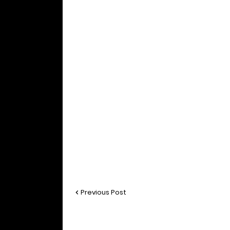
Previous Post