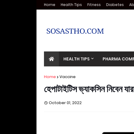
Home
Health Tips
Fitness
Diabetes
Ab
HEALTH TIPS
PHARMA COMP
Home
Vaccine
হেপাটাইটিস ভ্যাকসিন নিবেন যার
October 01, 2022