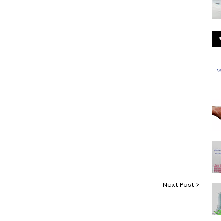
Next Post