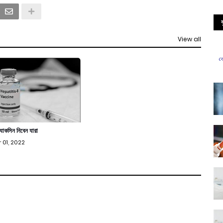
View all
যাকসিন নিবেন যারা
 01, 2022