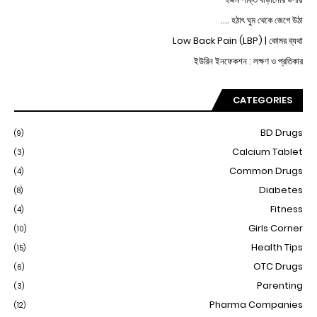
হঠাৎ ঘুম থেকে জেগে উঠা ....
Low Back Pain (LBP) | কোমর ব্যথা
ইউরিন ইনফেকশন : লক্ষণ ও প্রতিকার
CATEGORIES
BD Drugs
(9)
Calcium Tablet
(3)
Common Drugs
(4)
Diabetes
(8)
Fitness
(4)
Girls Corner
(10)
Health Tips
(15)
OTC Drugs
(6)
Parenting
(3)
Pharma Companies
(12)