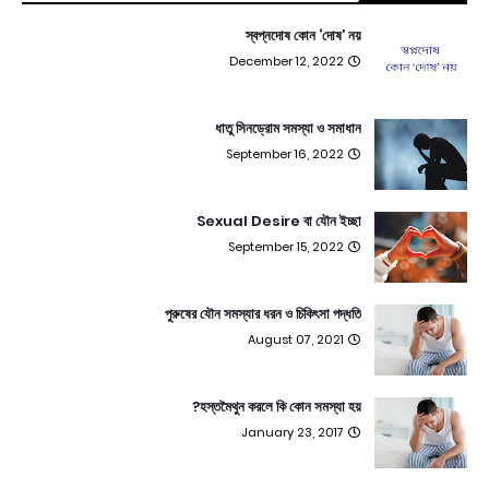
স্বপ্নদোষ কোন ‘দোষ’ নয়
December 12, 2022
ধাতু সিনড্রোম সমস্যা ও সমাধান
September 16, 2022
Sexual Desire বা যৌন ইচ্ছা
September 15, 2022
পুরুষের যৌন সমস্যার ধরন ও চিকিৎসা পদ্ধতি
August 07, 2021
হস্তমৈথুন করলে কি কোন সমস্যা হয়?
January 23, 2017