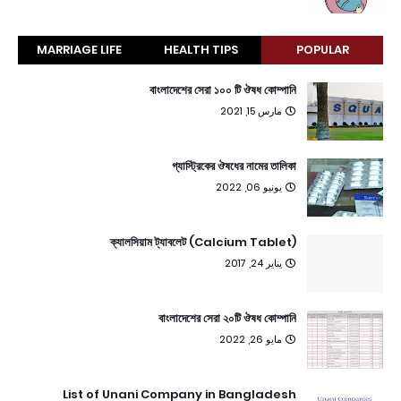
MARRIAGE LIFE
HEALTH TIPS
POPULAR
বাংলাদেশের সেরা ১০০ টি ঔষধ কোম্পানি
مارس 15, 2021
গ্যাস্ট্রিকের ঔষধের নামের তালিকা
يونيو 06, 2022
ক্যালসিয়াম ট্যাবলেট (Calcium Tablet)
يناير 24, 2017
বাংলাদেশের সেরা ২০টি ঔষধ কোম্পানি
مايو 26, 2022
List of Unani Company in Bangladesh