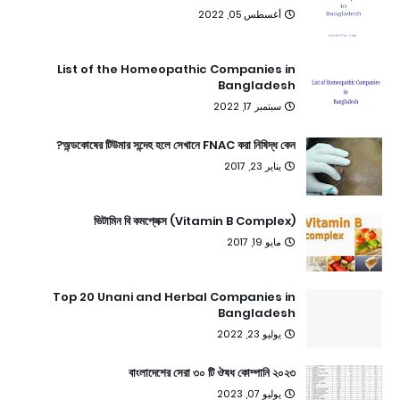
أغسطس 05, 2022
List of the Homeopathic Companies in
Bangladesh
سبتمبر 17, 2022
অন্ডকোষের টিউমার সন্দেহ হলে সেখানে FNAC করা নিষিদ্ধ কেন?
يناير 23, 2017
ভিটামিন বি কমপ্লেক্স (Vitamin B Complex)
مايو 19, 2017
Top 20 Unani and Herbal Companies in
Bangladesh
يوليو 23, 2022
বাংলাদেশের সেরা ৩০ টি ঔষধ কোম্পানি ২০২৩
يوليو 07, 2023