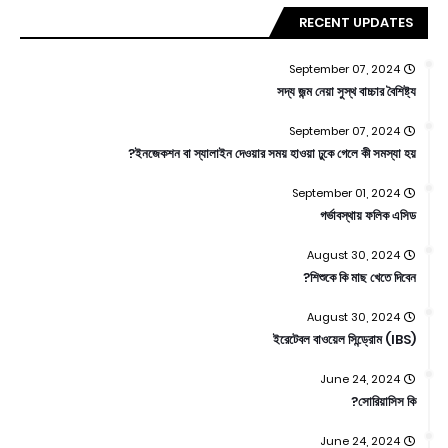
RECENT UPDATES
September 07, 2024
সদ্য জন্ম নেয়া সুস্থ বাচ্চার বৈশিষ্ট্য
September 07, 2024
ইনজেকশন বা স্যালাইন দেওয়ার সময় হাওয়া ঢুকে গেলে কী সমস্যা হয়?
September 01, 2024
গর্ভাবস্থায় ফলিক এসিড
August 30, 2024
শিশুকে কি মাছ খেতে দিবেন?
August 30, 2024
ইরেটেবল বাওয়েল সিন্ড্রোম (IBS)
June 24, 2024
সোরিয়াসিস কি?
June 24, 2024