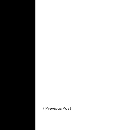
Previous Post