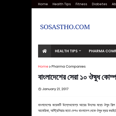
Home
Health Tips
Fitness
Diabetes
Ab
HEALTH TIPS
PHARMA COMP
Home
Pharma Companies
বাংলাদেশের সেরা ১০ ঔষুধ কোম
January 21, 2017
বাংলাদেশের কয়েকটি উল্লেখযোগ্য আয়ের উৎসের মধ্যে ঔষুধ শিল্প 
আমেরিকা, অস্ট্রিলিয়ার মতো দেশও বাংলাদেশ থেকে ঔষুধ ক্রয় করছি। 